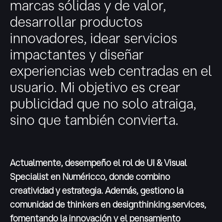
marcas sólidas y de valor,
desarrollar productos
innovadores, idear servicios
impactantes y diseñar
experiencias web centradas en el
usuario. Mi objetivo es crear
publicidad que no solo atraiga,
sino que también convierta.
Actualmente, desempeño el rol de UI & Visual
Specialist en Numéricco, donde combino
creatividad y estrategia. Además, gestiono la
comunidad de thinkers en designthinking.services,
fomentando la innovación y el pensamiento