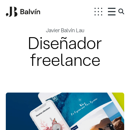
Javier Balvín Lau
Diseñador
freelance