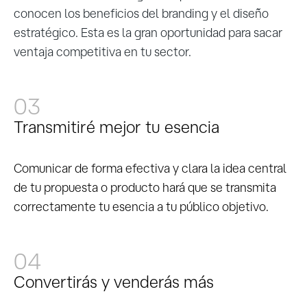
conocen los beneficios del branding y el diseño
estratégico. Esta es la gran oportunidad para sacar
ventaja competitiva en tu sector.
03
Transmitiré mejor tu esencia
Comunicar de forma efectiva y clara la idea central
de tu propuesta o producto hará que se transmita
correctamente tu esencia a tu público objetivo.
04
Convertirás y venderás más