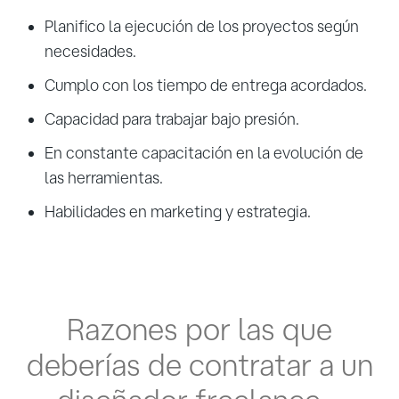
Planifico la ejecución de los proyectos según
necesidades.
Cumplo con los tiempo de entrega acordados.
Capacidad para trabajar bajo presión.
En constante capacitación en la evolución de
las herramientas.
Habilidades en marketing y estrategia.
Razones por las que
deberías de contratar a un