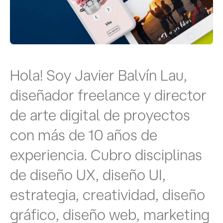
Hola! Soy Javier Balvín Lau,
diseñador freelance y director
de arte digital de proyectos
con más de 10 años de
experiencia. Cubro disciplinas
de diseño UX, diseño UI,
estrategia, creatividad, diseño
gráfico, diseño web, marketing