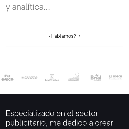
y analítica…
¿Hablamos? →
Especializado en el sector
publicitario, me dedico a crear