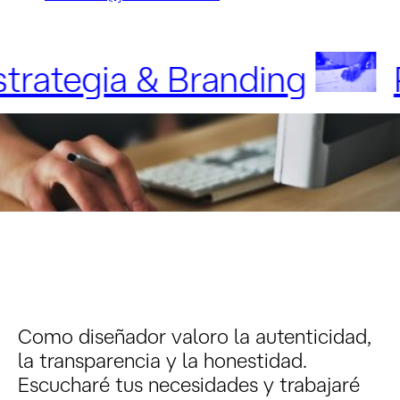
 & Branding
Publicida
Como diseñador valoro la autenticidad,
la transparencia y la honestidad.
Escucharé tus necesidades y trabajaré