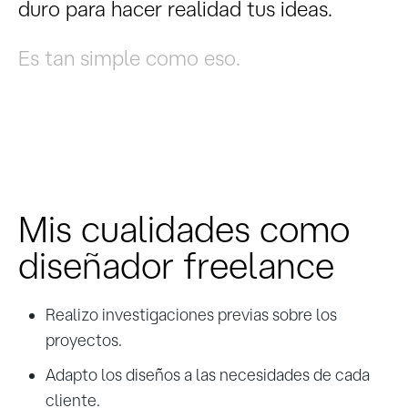
duro para hacer realidad tus ideas.
Es tan simple como eso.
Mis cualidades como
diseñador freelance
Realizo investigaciones previas sobre los
proyectos.
Adapto los diseños a las necesidades de cada
cliente.