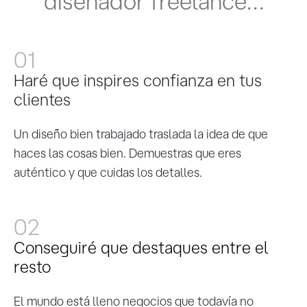
diseñador freelance…
01
Haré que inspires confianza en tus
clientes
Un diseño bien trabajado traslada la idea de que
haces las cosas bien. Demuestras que eres
auténtico y que cuidas los detalles.
02
Conseguiré que destaques entre el
resto
El mundo está lleno negocios que todavía no